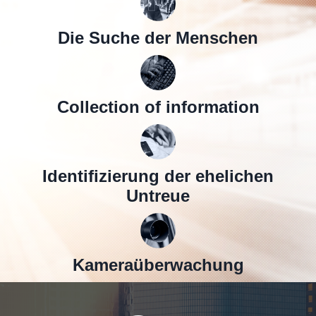
Die Suche der Menschen
Collection of information
Identifizierung der ehelichen
Untreue
Kameraüberwachung