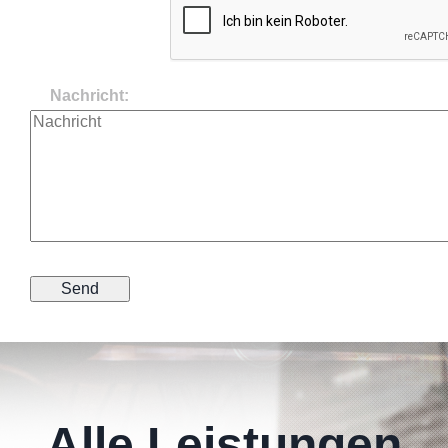
Nachricht:
Alle Leistungen