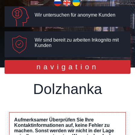
Wir untersuchen für anonyme Kunden
Wir sind bereit zu arbeiten Inkognito mit
Kunden
Toggle
navigation
navigation
Dolzhanka
Aufmerksamer Überprüfen Sie Ihre
Kontaktinformationen auf, keine Fehler zu
machen. Sonst werden wir nicht in der Lage