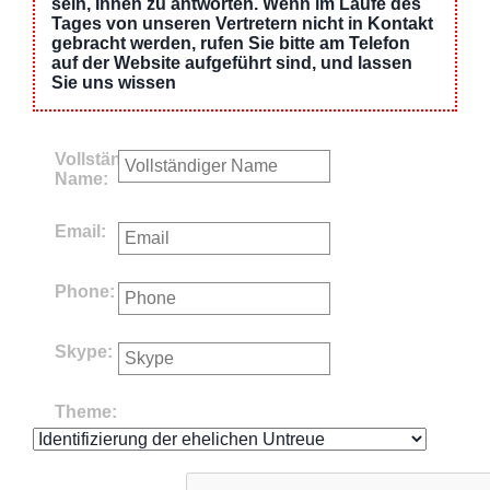
sein, Ihnen zu antworten. Wenn im Laufe des
Tages von unseren Vertretern nicht in Kontakt
gebracht werden, rufen Sie bitte am Telefon
auf der Website aufgeführt sind, und lassen
Sie uns wissen
Vollständiger
Name:
Email:
Phone:
Skype:
Theme: