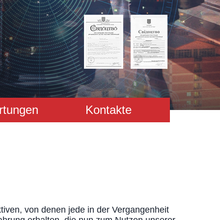
rtungen
Kontakte
ktiven, von denen jede in der Vergangenheit