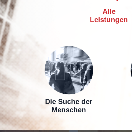
Alle
Leistungen
Die Suche der
Menschen