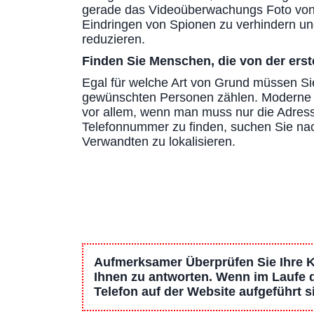
gerade das Videoüberwachungs Foto von
Eindringen von Spionen zu verhindern u
reduzieren.
Finden Sie Menschen, die von der erst
Egal für welche Art von Grund müssen S
gewünschten Personen zählen. Moderne Ar
vor allem, wenn man muss nur die Adresse
Telefonnummer zu finden, suchen Sie nac
Verwandten zu lokalisieren.
Aufmerksamer Überprüfen Sie Ihre Ko
Ihnen zu antworten. Wenn im Laufe d
Telefon auf der Website aufgeführt 