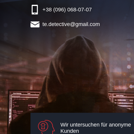
+38 (096) 068-07-07
te.detective@gmail.com
Wir untersuchen für anonyme
Kunden