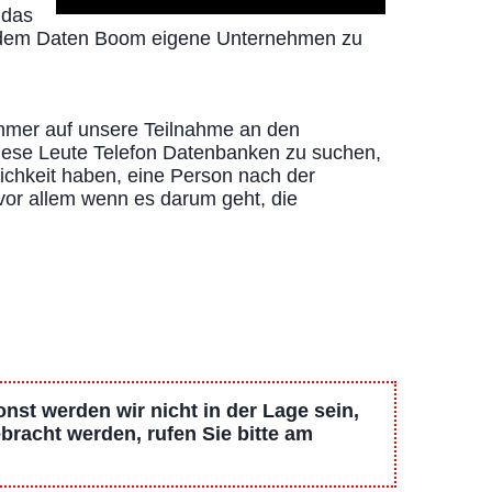
 das
us dem Daten Boom eigene Unternehmen zu
mmer auf unsere Teilnahme an den
diese Leute Telefon Datenbanken zu suchen,
ichkeit haben, eine Person nach der
vor allem wenn es darum geht, die
st werden wir nicht in der Lage sein,
bracht werden, rufen Sie bitte am