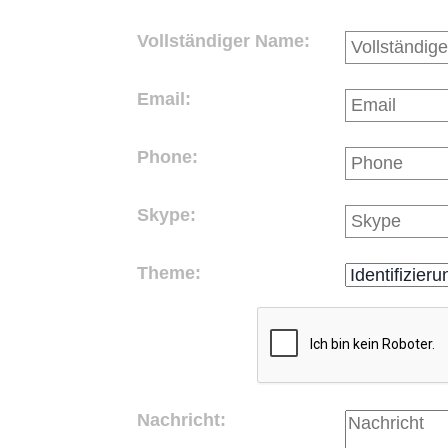
Vollständiger Name:
Email:
Phone:
Skype:
Theme:
Nachricht: