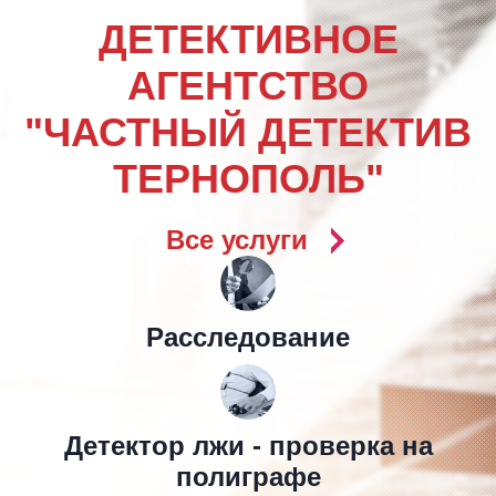
ДЕТЕКТИВНОЕ
АГЕНТСТВО
"ЧАСТНЫЙ ДЕТЕКТИВ
ТЕРНОПОЛЬ"
Все услуги
Расследование
Детектор лжи - проверка на
полиграфе