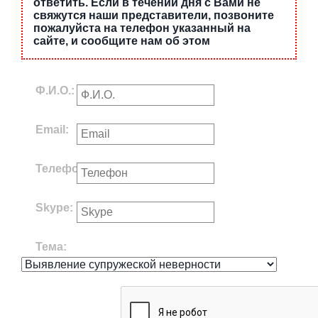
ответить. Если в течении дня с Вами не
свяжутся наши представители, позвоните
пожалуйста на телефон указанный на
сайте, и сообщите нам об этом
Ф.И.О.:
Email:
Телефон:
Skype:
Тема: