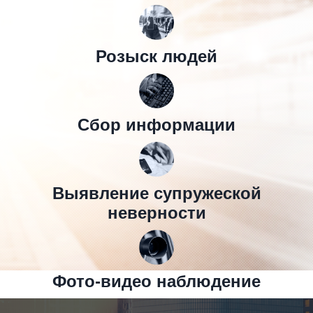
Розыск людей
Сбор информации
Выявление супружеской
неверности
Фото-видео наблюдение