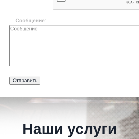
Сообщение:
Наши услуги