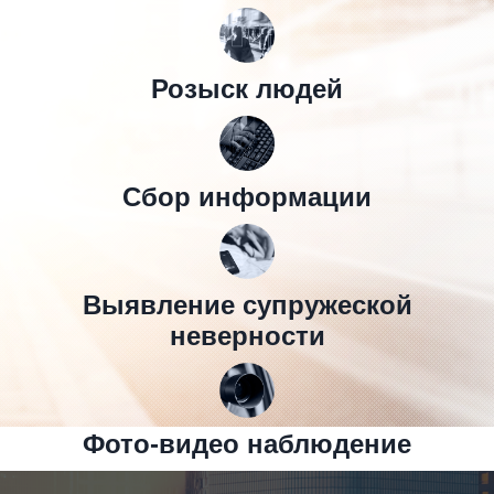
Розыск людей
Сбор информации
Выявление супружеской
неверности
Фото-видео наблюдение