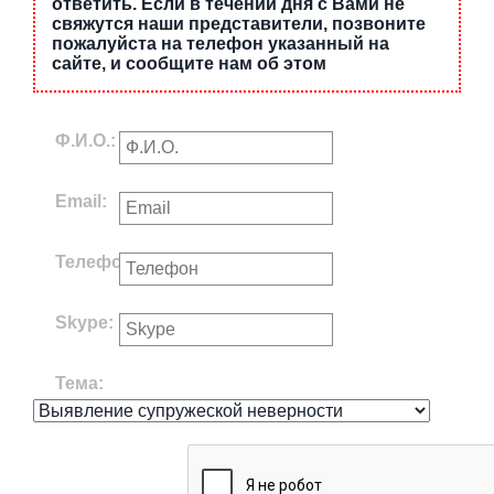
ответить. Если в течении дня с Вами не
свяжутся наши представители, позвоните
пожалуйста на телефон указанный на
сайте, и сообщите нам об этом
Ф.И.О.:
Email:
Телефон:
Skype:
Тема: