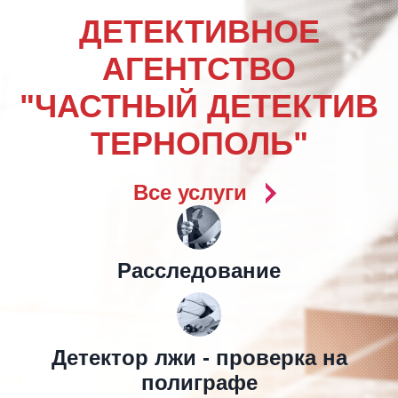
ДЕТЕКТИВНОЕ
АГЕНТСТВО
"ЧАСТНЫЙ ДЕТЕКТИВ
ТЕРНОПОЛЬ"
Все услуги
Расследование
Детектор лжи - проверка на
полиграфе