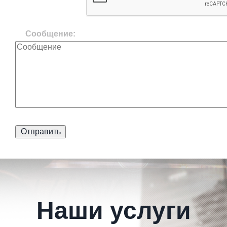
Сообщение:
Наши услуги